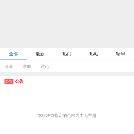
全部
最新
热门
热帖
精华
分享
求助
讨论
公告
公告
本版块或指定的范围内尚无主题