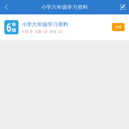
小学六年级学习资料
小学六年级学习资料
收藏
今日:
0
主题:
14
排名:
11