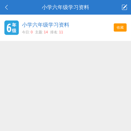
小学六年级学习资料
小学六年级学习资料
收藏
今日:
0
主题:
14
排名:
11