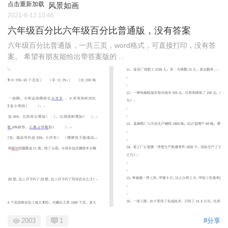
点击重新加载
风景如画
2021-8-12 10:46
六年级百分比六年级百分比普通版，没有答案
六年级百分比普通版，一共三页，word格式，可直接打印，没有答
案。 希望有朋友能给出带答案版的 ...
2003
1
#分享