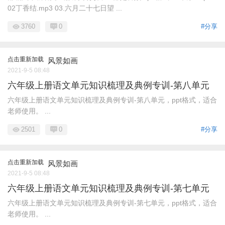
02丁香结.mp3 03.六月二十七日望 ...
3760
0
#分享
点击重新加载
风景如画
2021-9-5 08:48
六年级上册语文单元知识梳理及典例专训-第八单元
六年级上册语文单元知识梳理及典例专训-第八单元，ppt格式，适合
老师使用。 ...
2501
0
#分享
点击重新加载
风景如画
2021-9-5 08:48
六年级上册语文单元知识梳理及典例专训-第七单元
六年级上册语文单元知识梳理及典例专训-第七单元，ppt格式，适合
老师使用。 ...