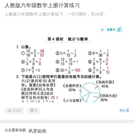
人教版六年级数学上册计算练习
人教版六年级数学上册计算练习，一共7课时，共14页。
1318
0
#分享
点击重新加载
风景如画