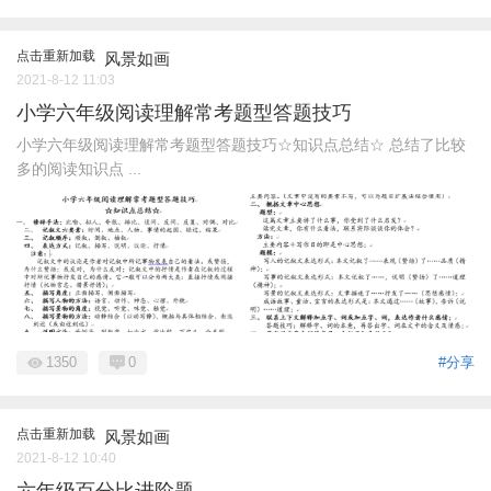
点击重新加载
风景如画
2021-8-12 11:03
小学六年级阅读理解常考题型答题技巧
小学六年级阅读理解常考题型答题技巧☆知识点总结☆ 总结了比较
多的阅读知识点 ...
1350
0
#分享
点击重新加载
风景如画
2021-8-12 10:40
六年级百分比进阶题