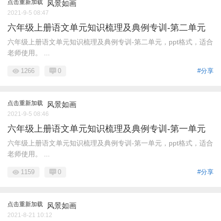
点击重新加载
风景如画
2021-9-5 08:47
六年级上册语文单元知识梳理及典例专训-第二单元
六年级上册语文单元知识梳理及典例专训-第二单元，ppt格式，适合
老师使用。 ...
1266
0
#分享
点击重新加载
风景如画
2021-9-5 08:46
六年级上册语文单元知识梳理及典例专训-第一单元
六年级上册语文单元知识梳理及典例专训-第一单元，ppt格式，适合
老师使用。 ...
1159
0
#分享
点击重新加载
风景如画
2021-8-21 10:12