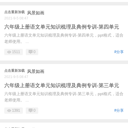
点击重新加载
风景如画
2021-9-5 08:47
六年级上册语文单元知识梳理及典例专训-第四单元
六年级上册语文单元知识梳理及典例专训-第四单元，ppt格式，适合
老师使用。 ...
1511
0
#分享
点击重新加载
风景如画
2021-9-5 08:47
六年级上册语文单元知识梳理及典例专训-第三单元
六年级上册语文单元知识梳理及典例专训-第三单元，ppt格式，适合
老师使用。 ...
1391
0
#分享