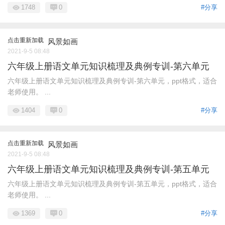
1748
0
#分享
点击重新加载
风景如画
2021-9-5 08:48
六年级上册语文单元知识梳理及典例专训-第六单元
六年级上册语文单元知识梳理及典例专训-第六单元，ppt格式，适合
老师使用。 ...
1404
0
#分享
点击重新加载
风景如画
2021-9-5 08:48
六年级上册语文单元知识梳理及典例专训-第五单元
六年级上册语文单元知识梳理及典例专训-第五单元，ppt格式，适合
老师使用。 ...
1369
0
#分享