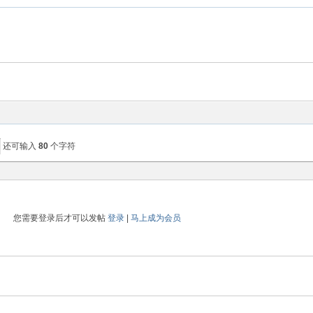
还可输入
80
个字符
您需要登录后才可以发帖
登录
|
马上成为会员