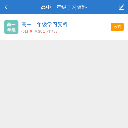
高中一年级学习资料
高中一年级学习资料
收藏
今日:
0
主题:
1
排名:
7