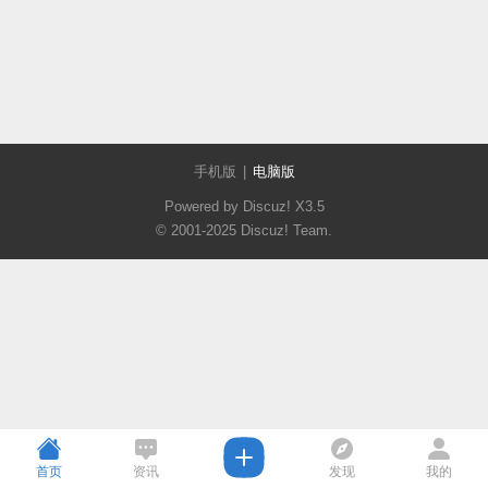
手机版
|
电脑版
Powered by Discuz!
X3.5
© 2001-2025
Discuz! Team
.
首页
资讯
发现
我的