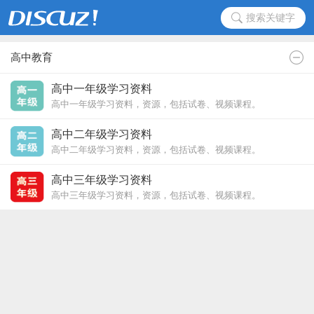
搜索关键字
高中教育
高中一年级学习资料
高中一年级学习资料，资源，包括试卷、视频课程。
高中二年级学习资料
高中二年级学习资料，资源，包括试卷、视频课程。
高中三年级学习资料
高中三年级学习资料，资源，包括试卷、视频课程。