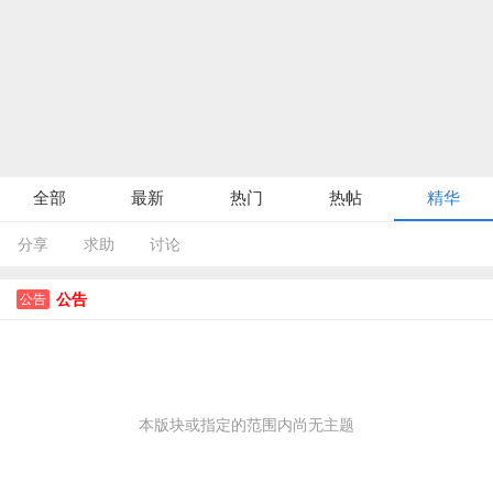
全部
最新
热门
热帖
精华
分享
求助
讨论
公告
公告
本版块或指定的范围内尚无主题