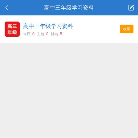
高中三年级学习资料
高中三年级学习资料
收藏
今日:
0
主题:
0
排名:
5