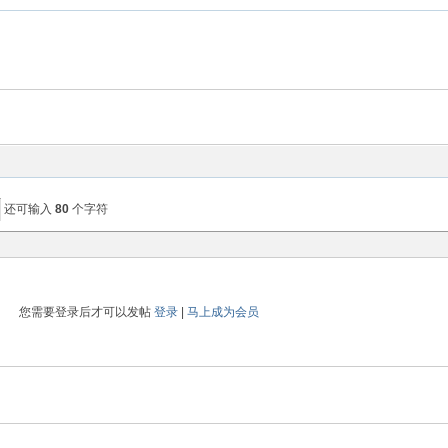
还可输入
80
个字符
您需要登录后才可以发帖
登录
|
马上成为会员