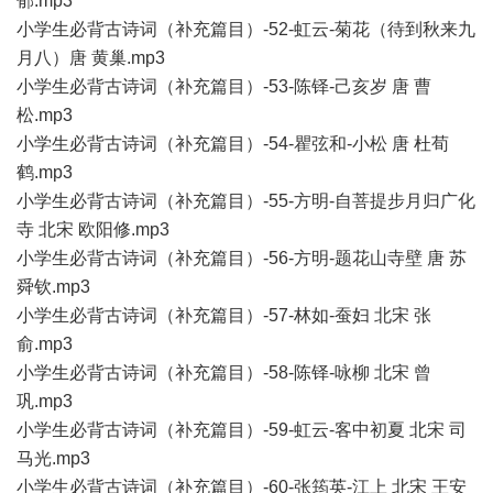
郁.mp3
小学生必背古诗词（补充篇目）-52-虹云-菊花（待到秋来九
月八）唐 黄巢.mp3
小学生必背古诗词（补充篇目）-53-陈铎-己亥岁 唐 曹
松.mp3
小学生必背古诗词（补充篇目）-54-瞿弦和-小松 唐 杜荀
鹤.mp3
小学生必背古诗词（补充篇目）-55-方明-自菩提步月归广化
寺 北宋 欧阳修.mp3
小学生必背古诗词（补充篇目）-56-方明-题花山寺壁 唐 苏
舜钦.mp3
小学生必背古诗词（补充篇目）-57-林如-蚕妇 北宋 张
俞.mp3
小学生必背古诗词（补充篇目）-58-陈铎-咏柳 北宋 曾
巩.mp3
小学生必背古诗词（补充篇目）-59-虹云-客中初夏 北宋 司
马光.mp3
小学生必背古诗词（补充篇目）-60-张筠英-江上 北宋 王安