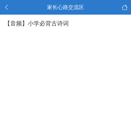
家长心路交流区
【音频】小学必背古诗词