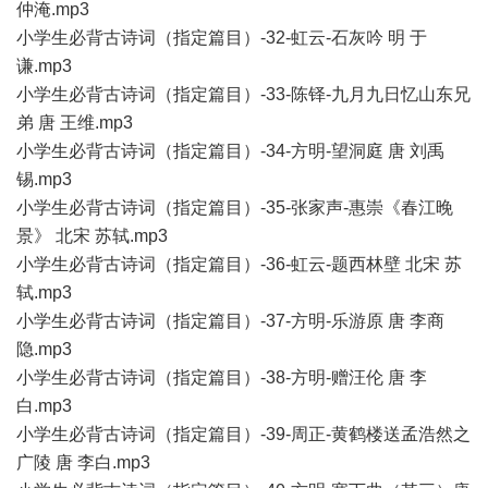
仲淹.mp3
小学生必背古诗词（指定篇目）-32-虹云-石灰吟 明 于
谦.mp3
小学生必背古诗词（指定篇目）-33-陈铎-九月九日忆山东兄
弟 唐 王维.mp3
小学生必背古诗词（指定篇目）-34-方明-望洞庭 唐 刘禹
锡.mp3
小学生必背古诗词（指定篇目）-35-张家声-惠崇《春江晚
景》 北宋 苏轼.mp3
小学生必背古诗词（指定篇目）-36-虹云-题西林壁 北宋 苏
轼.mp3
小学生必背古诗词（指定篇目）-37-方明-乐游原 唐 李商
隐.mp3
小学生必背古诗词（指定篇目）-38-方明-赠汪伦 唐 李
白.mp3
小学生必背古诗词（指定篇目）-39-周正-黄鹤楼送孟浩然之
广陵 唐 李白.mp3