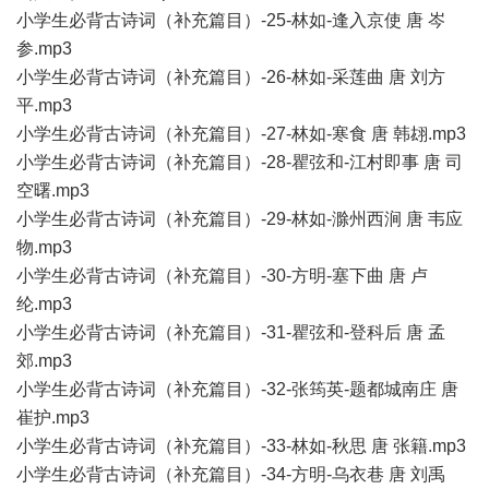
小学生必背古诗词（补充篇目）-25-林如-逢入京使 唐 岑
参.mp3
小学生必背古诗词（补充篇目）-26-林如-采莲曲 唐 刘方
平.mp3
小学生必背古诗词（补充篇目）-27-林如-寒食 唐 韩翃.mp3
小学生必背古诗词（补充篇目）-28-瞿弦和-江村即事 唐 司
空曙.mp3
小学生必背古诗词（补充篇目）-29-林如-滁州西涧 唐 韦应
物.mp3
小学生必背古诗词（补充篇目）-30-方明-塞下曲 唐 卢
纶.mp3
小学生必背古诗词（补充篇目）-31-瞿弦和-登科后 唐 孟
郊.mp3
小学生必背古诗词（补充篇目）-32-张筠英-题都城南庄 唐
崔护.mp3
小学生必背古诗词（补充篇目）-33-林如-秋思 唐 张籍.mp3
小学生必背古诗词（补充篇目）-34-方明-乌衣巷 唐 刘禹