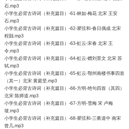
石.mp3
小学生必背古诗词（补充篇目）-61-林如-梅花 北宋 王安
石.mp3
小学生必背古诗词（补充篇目）-62-瞿弦和-春日偶成 北宋
程颢.mp3
小学生必背古诗词（补充篇目）-63-虹云-宋春 北宋 王
令.mp3
小学生必背古诗词（补充篇目）-64-虹云-赠刘景文 北宋 苏
轼.mp3
小学生必背古诗词（补充篇目）-65-虹云-鄂州南楼书事四首
（其一）北宋 黄庭坚.mp3
小学生必背古诗词（补充篇目）-66-方明-绝句四首（其四）
北宋 陈师道.mp3
小学生必背古诗词（补充篇目）-67-方明-雪梅 宋 卢梅
坡.mp3
小学生必背古诗词（补充篇目）-68-瞿弦和-三衢道中 南宋
曾几.mp3