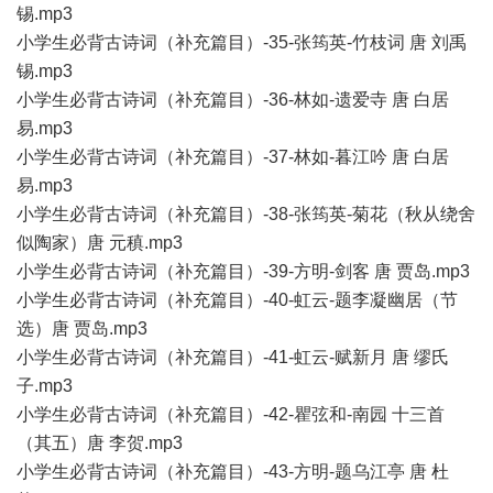
锡.mp3
小学生必背古诗词（补充篇目）-35-张筠英-竹枝词 唐 刘禹
锡.mp3
小学生必背古诗词（补充篇目）-36-林如-遗爱寺 唐 白居
易.mp3
小学生必背古诗词（补充篇目）-37-林如-暮江吟 唐 白居
易.mp3
小学生必背古诗词（补充篇目）-38-张筠英-菊花（秋从绕舍
似陶家）唐 元稹.mp3
小学生必背古诗词（补充篇目）-39-方明-剑客 唐 贾岛.mp3
小学生必背古诗词（补充篇目）-40-虹云-题李凝幽居（节
选）唐 贾岛.mp3
小学生必背古诗词（补充篇目）-41-虹云-赋新月 唐 缪氏
子.mp3
小学生必背古诗词（补充篇目）-42-瞿弦和-南园 十三首
（其五）唐 李贺.mp3
小学生必背古诗词（补充篇目）-43-方明-题乌江亭 唐 杜