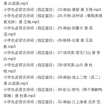
唐 白居易.mp3
小学生必背古诗词（指定篇目）-23-林如-鹿柴 唐 王维.mp3
小学生必背古诗词（指定篇目）-24-方明-凉州词（葡萄美酒
夜光杯）唐 王翰.mp3
小学生必背古诗词（指定篇目）-25-林如-别董大 唐 高
适.mp3
小学生必背古诗词（指定篇目）-26-陈铎-出塞 唐 王昌
龄.mp3
小学生必背古诗词（指定篇目）-27-张筠英-望天门山 唐 李
白.mp3
小学生必背古诗词（指定篇目）-28-张筠英-山行 唐 杜
牧.mp3
小学生必背古诗词（指定篇目）-29-林如-池上二绝（其二）
唐 白居易.mp3
小学生必背古诗词（指定篇目）-30-虹云-绝句（两个黄鹂鸣
翠柳）唐 杜甫.mp3
小学生必背古诗词（指定篇目）-31-林如-江上渔者 北宋 范