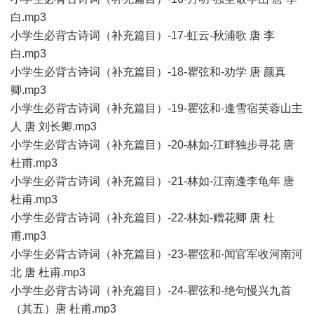
白.mp3
小学生必背古诗词（补充篇目）-17-虹云-秋浦歌 唐 李
白.mp3
小学生必背古诗词（补充篇目）-18-瞿弦和-劝学 唐 颜真
卿.mp3
小学生必背古诗词（补充篇目）-19-瞿弦和-逢雪宿芙蓉山主
人 唐 刘长卿.mp3
小学生必背古诗词（补充篇目）-20-林如-江畔独步寻花 唐
杜甫.mp3
小学生必背古诗词（补充篇目）-21-林如-江南逢李龟年 唐
杜甫.mp3
小学生必背古诗词（补充篇目）-22-林如-赠花卿 唐 杜
甫.mp3
小学生必背古诗词（补充篇目）-23-瞿弦和-闻官军收河南河
北 唐 杜甫.mp3
小学生必背古诗词（补充篇目）-24-瞿弦和-绝句慢兴九首
（其五）唐 杜甫.mp3