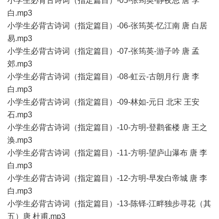
小学生必背古诗词（指定篇目）-05-张筠英-静夜思 唐 李
白.mp3
小学生必背古诗词（指定篇目）-06-张筠英-忆江南 唐 白居
易.mp3
小学生必背古诗词（指定篇目）-07-张筠英-游子吟 唐 孟
郊.mp3
小学生必背古诗词（指定篇目）-08-虹云-古朗月行 唐 李
白.mp3
小学生必背古诗词（指定篇目）-09-林如-元日 北宋 王安
石.mp3
小学生必背古诗词（指定篇目）-10-方明-登鹳雀楼 唐 王之
涣.mp3
小学生必背古诗词（指定篇目）-11-方明-望庐山瀑布 唐 李
白.mp3
小学生必背古诗词（指定篇目）-12-方明-早发白帝城 唐 李
白.mp3
小学生必背古诗词（指定篇目）-13-陈铎-江畔独步寻花（其
五）唐 杜甫.mp3