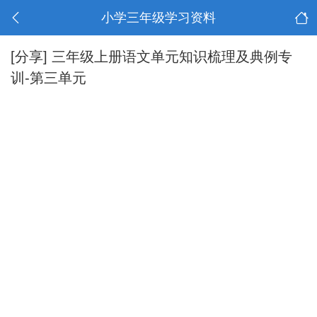
小学三年级学习资料
[分享]
三年级上册语文单元知识梳理及典例专
训-第三单元