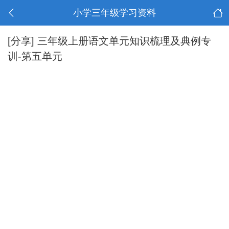
小学三年级学习资料
[分享]
三年级上册语文单元知识梳理及典例专
训-第五单元