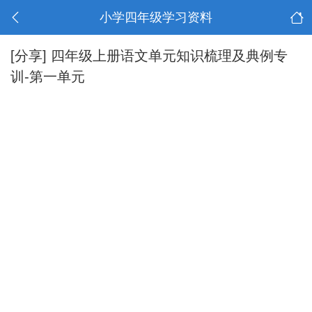
小学四年级学习资料
[分享]
四年级上册语文单元知识梳理及典例专
训-第一单元