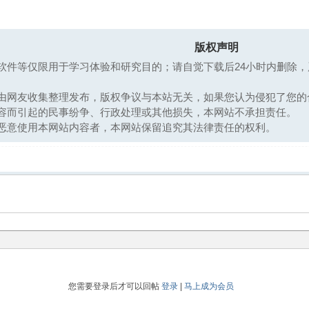
版权声明
软件等仅限用于学习体验和研究目的；请自觉下载后24小时内删除
均由网友收集整理发布，版权争议与本站无关，如果您认为侵犯了您的
内容而引起的民事纷争、行政处理或其他损失，本网站不承担责任。
恶意使用本网站内容者，本网站保留追究其法律责任的权利。
您需要登录后才可以回帖
登录
|
马上成为会员