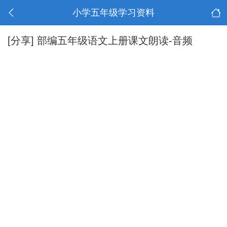
小学五年级学习资料
[分享]
部编五年级语文上册课文朗读-音频