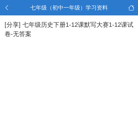
七年级（初中一年级）学习资料
[分享]
七年级历史下册1-12课默写大赛1-12课试
卷-无答案