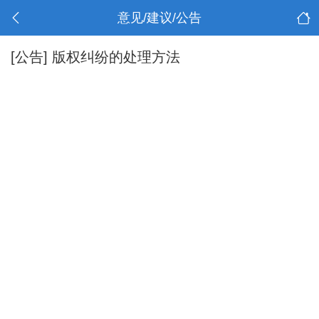
意见/建议/公告
[公告]
版权纠纷的处理方法