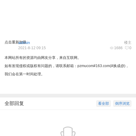
点击重新加载
admin
楼主
2021-8-12 09:15
1686
0
本网站所有的资源均由网友分享，来自互联网。
如有发现侵权或版权有问题的，请联系邮箱：pzmucom#163.com(#换成@)，
我们会在第一时间处理。
全部回复
看全部
倒序浏览