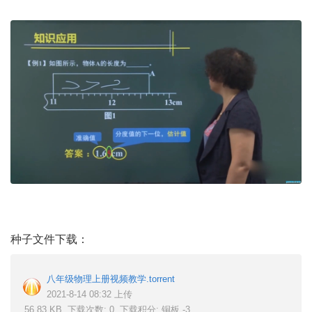
; p! w& w1 E1 L5 h: B2 x- a0 [
0 [* C1 ~% e6 N' O
种子文件下载：
八年级物理上册视频教学.torrent
2021-8-14 08:32 上传
56.83 KB, 下载次数: 0, 下载积分: 铜板 -3