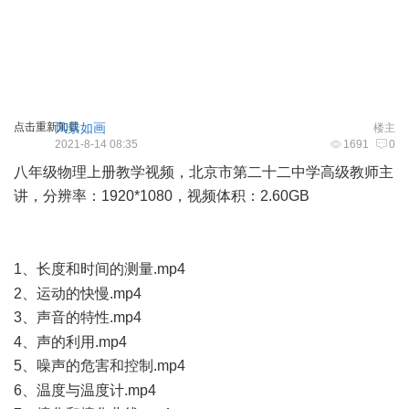
点击重新加载
风景如画
楼主
2021-8-14 08:35
1691
0
八年级物理上册教学视频，北京市第二十二中学高级教师主
讲，分辨率：1920*1080，视频体积：2.60GB
4 h* `8 X5 d$ ?4
E1 U, B: k& ?& K) Z" w' r
1、长度和时间的测量.mp4
9 t; t3 ?% c, Q# O" r7 v
2、运动的快慢.mp4
3、声音的特性.mp4
/ u$ \1 [% N: V. o( {8 k
4、声的利用.mp4
5、噪声的危害和控制.mp4
1 E: W6 G$ ]" S; n9 d
6、温度与温度计.mp4