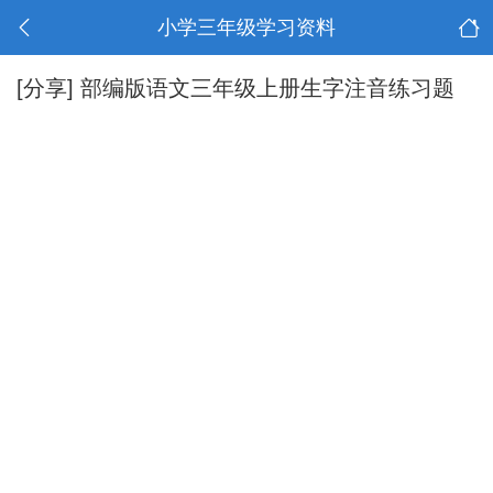
小学三年级学习资料
[分享]
部编版语文三年级上册生字注音练习题