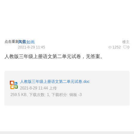
点击重新加载
风景如画
楼主
2021-8-29 11:45
1252
0
人教版三年级上册语文第二单元试卷，无答案。
5 p8 r0 \) B9 P; |% T# m
人教版三年级上册语文第二单元试卷.doc
2021-8-29 11:44 上传
259.5 KB, 下载次数: 1, 下载积分: 铜板 -3