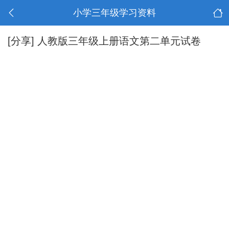
小学三年级学习资料
[分享]
人教版三年级上册语文第二单元试卷