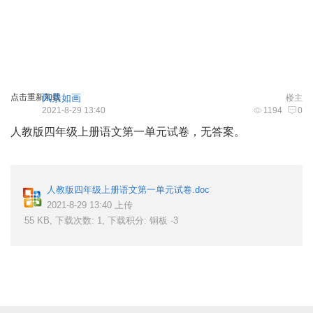
点击重新加载
风景如画
楼主
2021-8-29 13:40
1194
0
人教版四年级上册语文第一单元试卷，无答案。
人教版四年级上册语文第一单元试卷.doc
2021-8-29 13:40 上传
55 KB, 下载次数: 1, 下载积分: 铜板 -3