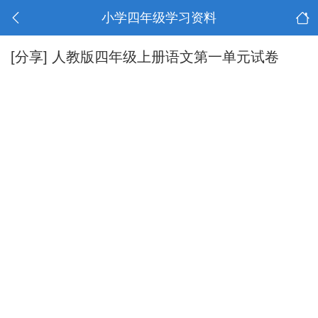
小学四年级学习资料
[分享]
人教版四年级上册语文第一单元试卷