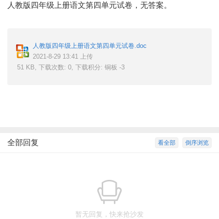
人教版四年级上册语文第四单元试卷，无答案。
人教版四年级上册语文第四单元试卷.doc
2021-8-29 13:41 上传
51 KB, 下载次数: 0, 下载积分: 铜板 -3
全部回复
看全部
倒序浏览
暂无回复，快来抢沙发