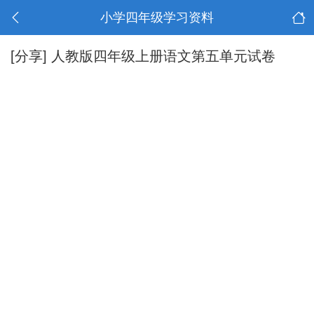
小学四年级学习资料
[分享]
人教版四年级上册语文第五单元试卷