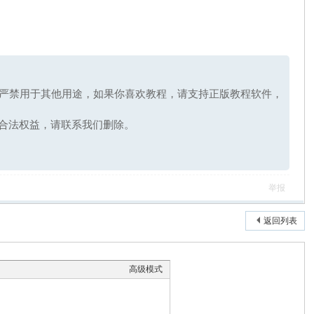
，严禁用于其他用途，如果你喜欢教程，请支持正版教程软件，
合法权益，请联系我们删除。
举报
返回列表
高级模式