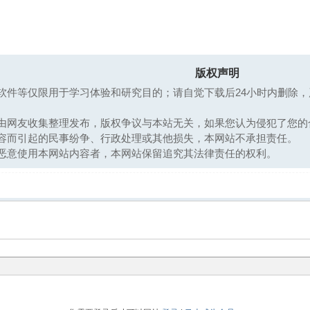
版权声明
软件等仅限用于学习体验和研究目的；请自觉下载后24小时内删除
均由网友收集整理发布，版权争议与本站无关，如果您认为侵犯了您的
内容而引起的民事纷争、行政处理或其他损失，本网站不承担责任。
恶意使用本网站内容者，本网站保留追究其法律责任的权利。