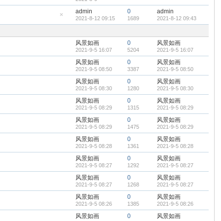
admin
0
admin
2021-8-12 09:15
1689
2021-8-12 09:43
隐
藏
置
顶
风景如画
0
风景如画
帖
2021-9-5 16:07
5204
2021-9-5 16:07
风景如画
0
风景如画
2021-9-5 08:50
3387
2021-9-5 08:50
风景如画
0
风景如画
2021-9-5 08:30
1280
2021-9-5 08:30
风景如画
0
风景如画
2021-9-5 08:29
1315
2021-9-5 08:29
风景如画
0
风景如画
2021-9-5 08:29
1475
2021-9-5 08:29
风景如画
0
风景如画
2021-9-5 08:28
1361
2021-9-5 08:28
风景如画
0
风景如画
2021-9-5 08:27
1292
2021-9-5 08:27
风景如画
0
风景如画
2021-9-5 08:27
1268
2021-9-5 08:27
风景如画
0
风景如画
2021-9-5 08:26
1385
2021-9-5 08:26
风景如画
0
风景如画