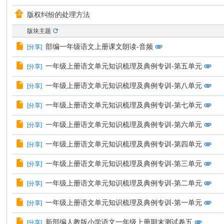
分
版权纠纷的处理方法
享
网
版块主题
部编一年级语文上册课文朗读-音频
[
分享
]
一年级上册语文单元知识梳理及典例专训-第五单元
[
分享
]
一年级上册语文单元知识梳理及典例专训-第八单元
[
分享
]
一年级上册语文单元知识梳理及典例专训-第七单元
[
分享
]
一年级上册语文单元知识梳理及典例专训-第六单元
[
分享
]
一年级上册语文单元知识梳理及典例专训-第四单元
[
分享
]
一年级上册语文单元知识梳理及典例专训-第三单元
[
分享
]
一年级上册语文单元知识梳理及典例专训-第二单元
[
分享
]
一年级上册语文单元知识梳理及典例专训-第一单元
[
分享
]
新部编人教版小学语文一年级上册期末测试卷五
[
分享
]