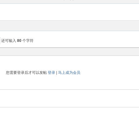
还可输入
80
个字符
您需要登录后才可以发帖
登录
|
马上成为会员