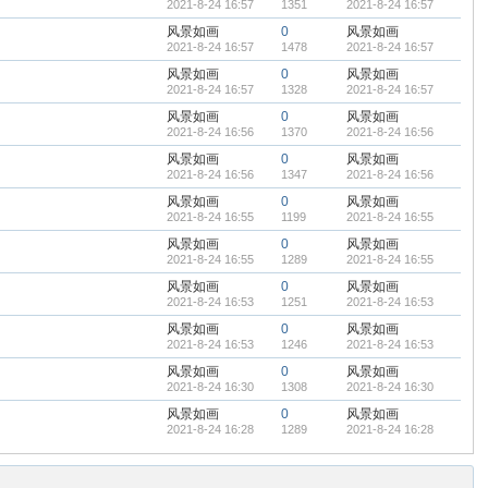
2021-8-24 16:57
1351
2021-8-24 16:57
风景如画
0
风景如画
2021-8-24 16:57
1478
2021-8-24 16:57
风景如画
0
风景如画
2021-8-24 16:57
1328
2021-8-24 16:57
风景如画
0
风景如画
2021-8-24 16:56
1370
2021-8-24 16:56
风景如画
0
风景如画
2021-8-24 16:56
1347
2021-8-24 16:56
风景如画
0
风景如画
2021-8-24 16:55
1199
2021-8-24 16:55
风景如画
0
风景如画
2021-8-24 16:55
1289
2021-8-24 16:55
风景如画
0
风景如画
2021-8-24 16:53
1251
2021-8-24 16:53
风景如画
0
风景如画
2021-8-24 16:53
1246
2021-8-24 16:53
风景如画
0
风景如画
2021-8-24 16:30
1308
2021-8-24 16:30
风景如画
0
风景如画
2021-8-24 16:28
1289
2021-8-24 16:28