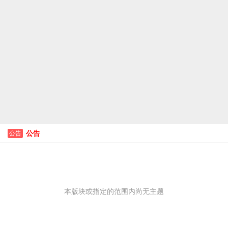
公告
公告
本版块或指定的范围内尚无主题