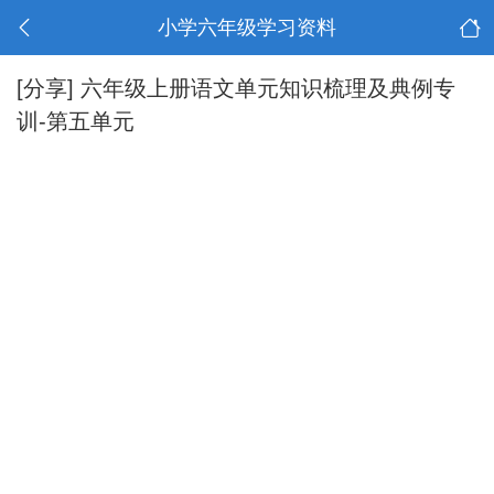
小学六年级学习资料
[分享]
六年级上册语文单元知识梳理及典例专
训-第五单元