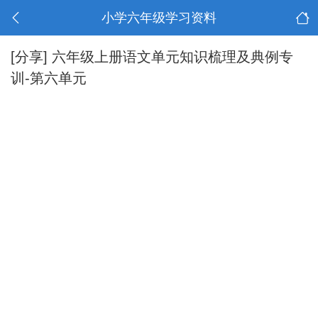
小学六年级学习资料
[分享]
六年级上册语文单元知识梳理及典例专
训-第六单元