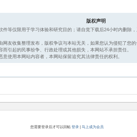
版权声明
软件等仅限用于学习体验和研究目的；请自觉下载后24小时内删除
均由网友收集整理发布，版权争议与本站无关，如果您认为侵犯了您的
内容而引起的民事纷争、行政处理或其他损失，本网站不承担责任。
恶意使用本网站内容者，本网站保留追究其法律责任的权利。
您需要登录后才可以回帖
登录
|
马上成为会员