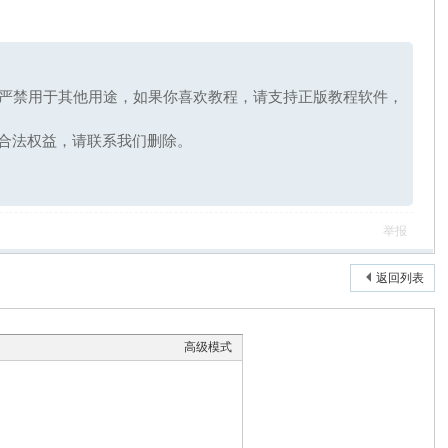
，严禁用于其他用途，如果你喜欢教程，请支持正版教程软件，
合法权益，请联系我们删除。
举报
返回列表
高级模式