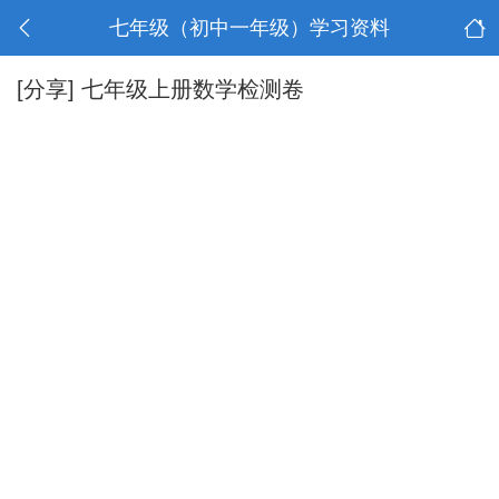
七年级（初中一年级）学习资料
[分享]
七年级上册数学检测卷