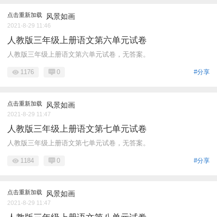
点击重新加载
风景如画
2021-8-29 11:46
人教版三年级上册语文第六单元试卷
人教版三年级上册语文第六单元试卷，无答案。
1176
0
#分享
点击重新加载
风景如画
2021-8-29 11:47
人教版三年级上册语文第七单元试卷
人教版三年级上册语文第七单元试卷，无答案。
1184
0
#分享
点击重新加载
风景如画
2021-8-29 11:47