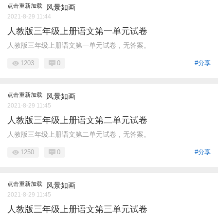
点击重新加载
风景如画
2021-8-29 11:44
人教版三年级上册语文第一单元试卷
人教版三年级上册语文第一单元试卷，无答案。
1203
0
#分享
点击重新加载
风景如画
2021-8-29 11:45
人教版三年级上册语文第二单元试卷
人教版三年级上册语文第二单元试卷，无答案。
1250
0
#分享
点击重新加载
风景如画
2021-8-29 11:45
人教版三年级上册语文第三单元试卷