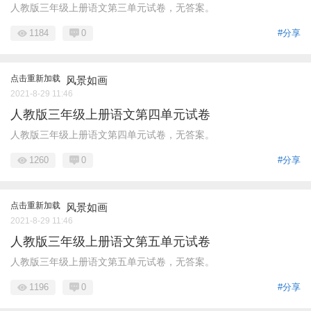
人教版三年级上册语文第三单元试卷，无答案。
1184
0
#分享
点击重新加载
风景如画
2021-8-29 11:46
人教版三年级上册语文第四单元试卷
人教版三年级上册语文第四单元试卷，无答案。
1260
0
#分享
点击重新加载
风景如画
2021-8-29 11:46
人教版三年级上册语文第五单元试卷
人教版三年级上册语文第五单元试卷，无答案。
1196
0
#分享