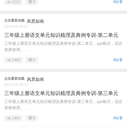
1213
0
#分享
点击重新加载
风景如画
2021-9-5 08:37
三年级上册语文单元知识梳理及典例专训-第二单元
三年级上册语文单元知识梳理及典例专训-第二单元，ppt格式，适合
老师使用。 ...
1460
0
#分享
点击重新加载
风景如画
2021-9-5 08:37
三年级上册语文单元知识梳理及典例专训-第三单元
三年级上册语文单元知识梳理及典例专训-第三单元，ppt格式，适合
老师使用。 ...
1404
0
#分享