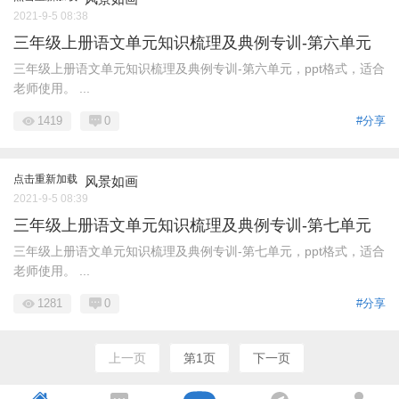
2021-9-5 08:38
三年级上册语文单元知识梳理及典例专训-第六单元
三年级上册语文单元知识梳理及典例专训-第六单元，ppt格式，适合
老师使用。 ...
1419
0
#分享
点击重新加载
风景如画
2021-9-5 08:39
三年级上册语文单元知识梳理及典例专训-第七单元
三年级上册语文单元知识梳理及典例专训-第七单元，ppt格式，适合
老师使用。 ...
1281
0
#分享
上一页
第1页
下一页