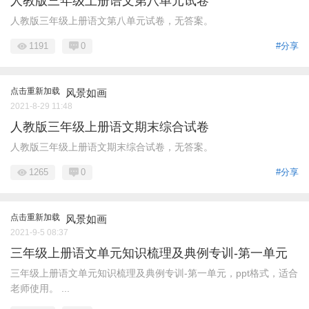
人教版三年级上册语文第八单元试卷
人教版三年级上册语文第八单元试卷，无答案。
1191
0
#分享
点击重新加载
风景如画
2021-8-29 11:48
人教版三年级上册语文期末综合试卷
人教版三年级上册语文期末综合试卷，无答案。
1265
0
#分享
点击重新加载
风景如画
2021-9-5 08:37
三年级上册语文单元知识梳理及典例专训-第一单元
三年级上册语文单元知识梳理及典例专训-第一单元，ppt格式，适合
老师使用。 ...