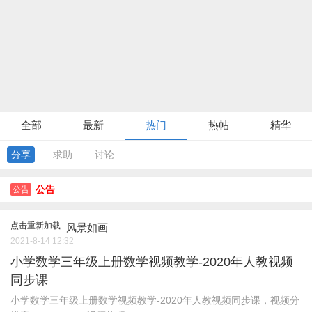
全部
最新
热门
热帖
精华
分享
求助
讨论
公告
公告
点击重新加载
风景如画
2021-8-14 12:32
小学数学三年级上册数学视频教学-2020年人教视频
同步课
小学数学三年级上册数学视频教学-2020年人教视频同步课，视频分