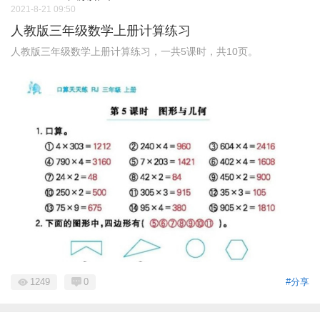
2021-8-21 09:50
人教版三年级数学上册计算练习
人教版三年级数学上册计算练习，一共5课时，共10页。
1249
0
#分享