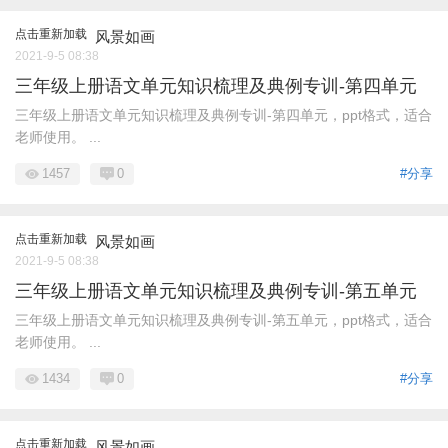
点击重新加载
风景如画
2021-9-5 08:38
三年级上册语文单元知识梳理及典例专训-第四单元
三年级上册语文单元知识梳理及典例专训-第四单元，ppt格式，适合
老师使用。 ...
1457
0
#分享
点击重新加载
风景如画
2021-9-5 08:38
三年级上册语文单元知识梳理及典例专训-第五单元
三年级上册语文单元知识梳理及典例专训-第五单元，ppt格式，适合
老师使用。 ...
1434
0
#分享
点击重新加载
风景如画