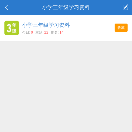
小学三年级学习资料
小学三年级学习资料
收藏
今日:
0
主题:
22
排名:
14