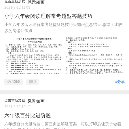
点击重新加载
风景如画
2021-8-12 11:03
小学六年级阅读理解常考题型答题技巧
小学六年级阅读理解常考题型答题技巧☆知识点总结☆ 总结了比较
多的阅读知识点 ...
1358
0
#分享
点击重新加载
风景如画
2021-8-12 10:40
六年级百分比进阶题
六年级百分比进阶题，第三页是解题答案，可以打印后让孩子做着