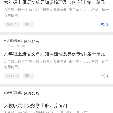
六年级上册语文单元知识梳理及典例专训-第二单元
六年级上册语文单元知识梳理及典例专训-第二单元，ppt格式，适合
老师使用。 ...
1274
0
#分享
点击重新加载
风景如画
2021-9-5 08:46
六年级上册语文单元知识梳理及典例专训-第一单元
六年级上册语文单元知识梳理及典例专训-第一单元，ppt格式，适合
老师使用。 ...
1170
0
#分享
点击重新加载
风景如画
2021-8-21 10:12
人教版六年级数学上册计算练习