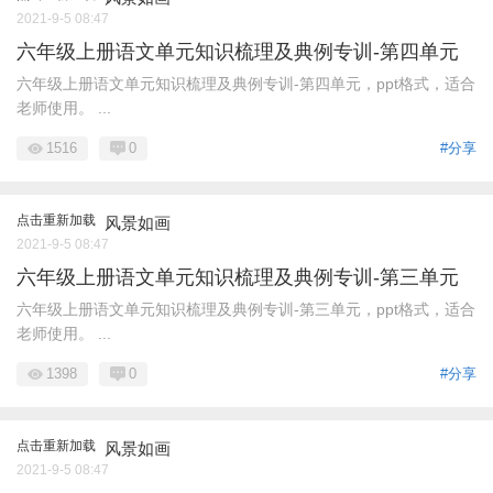
2021-9-5 08:47
六年级上册语文单元知识梳理及典例专训-第四单元
六年级上册语文单元知识梳理及典例专训-第四单元，ppt格式，适合
老师使用。 ...
1516
0
#分享
点击重新加载
风景如画
2021-9-5 08:47
六年级上册语文单元知识梳理及典例专训-第三单元
六年级上册语文单元知识梳理及典例专训-第三单元，ppt格式，适合
老师使用。 ...
1398
0
#分享
点击重新加载
风景如画
2021-9-5 08:47