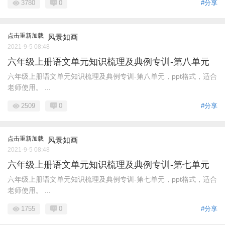
3780
0
#分享
点击重新加载
风景如画
2021-9-5 08:48
六年级上册语文单元知识梳理及典例专训-第八单元
六年级上册语文单元知识梳理及典例专训-第八单元，ppt格式，适合
老师使用。 ...
2509
0
#分享
点击重新加载
风景如画
2021-9-5 08:48
六年级上册语文单元知识梳理及典例专训-第七单元
六年级上册语文单元知识梳理及典例专训-第七单元，ppt格式，适合
老师使用。 ...
1755
0
#分享