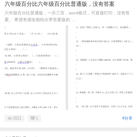
六年级百分比六年级百分比普通版，没有答案
六年级百分比普通版，一共三页，word格式，可直接打印，没有答
案。 希望有朋友能给出带答案版的 ...
2021
1
#分享