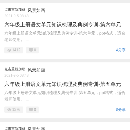
点击重新加载
风景如画
2021-9-5 08:48
六年级上册语文单元知识梳理及典例专训-第六单元
六年级上册语文单元知识梳理及典例专训-第六单元，ppt格式，适合
老师使用。 ...
1412
0
#分享
点击重新加载
风景如画
2021-9-5 08:48
六年级上册语文单元知识梳理及典例专训-第五单元
六年级上册语文单元知识梳理及典例专训-第五单元，ppt格式，适合
老师使用。 ...
1376
0
#分享
点击重新加载
风景如画